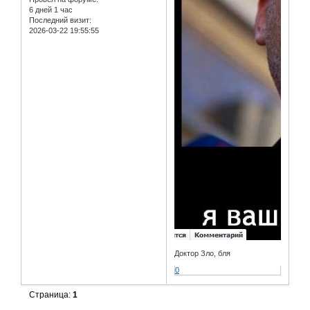
6 дней 1 час
Последний визит:
2026-03-22 19:55:55
Доктор Зло, бля
0
Страница:
1