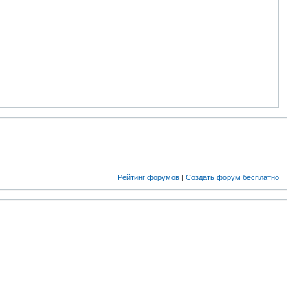
Рейтинг форумов
|
Создать форум бесплатно