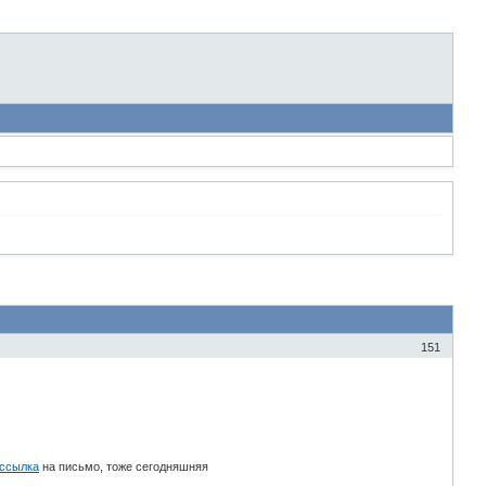
151
ссылка
на письмо, тоже сегодняшняя