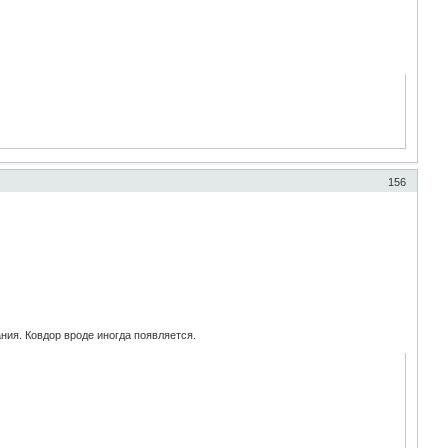
156
ния. Ковдор вроде иногда появляется.