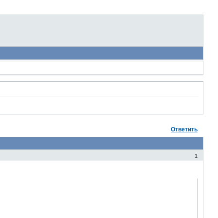
Ответить
1